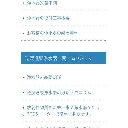
浄水器設置事例
浄水器の取付工事概要
お客様の浄水器の設置事例
逆浸透膜浄水器に関するTOPICS
浄水器の基礎知識
逆浸透膜浄水器の分離メカニズム
放射性物質を除去出来る浄水器かどう
か？TDSメーターで簡単に判ります。