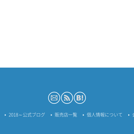
2018～公式ブログ
販売店一覧
個人情報について