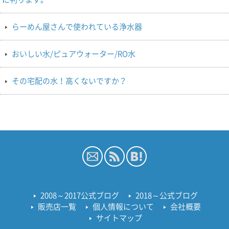
らーめん屋さんで使われている浄水器
おいしい水/ピュアウォーター/RO水
その宅配の水！高くないですか？
2008～2017公式ブログ
2018～公式ブログ
販売店一覧
個人情報について
会社概要
サイトマップ