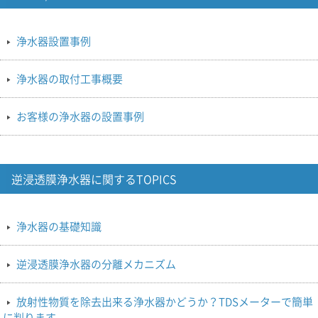
浄水器設置事例
浄水器の取付工事概要
お客様の浄水器の設置事例
逆浸透膜浄水器に関するTOPICS
浄水器の基礎知識
逆浸透膜浄水器の分離メカニズム
放射性物質を除去出来る浄水器かどうか？TDSメーターで簡単
に判ります。