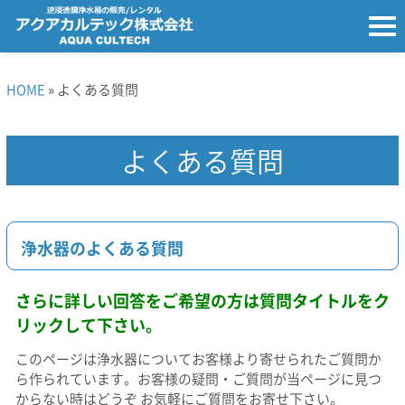
HOME
» よくある質問
よくある質問
浄水器のよくある質問
さらに詳しい回答をご希望の方は質問タイトルをク
リックして下さい。
このページは浄水器についてお客様より寄せられたご質問か
ら作られています。お客様の疑問・ご質問が当ページに見つ
からない時はどうぞ お気軽にご質問をお寄せ下さい。