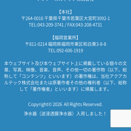
【本社】
〒264-0016 千葉県千葉市若葉区大宮町3092-1
TEL:043-209-3741 / FAX:043-208-4731
【福岡営業所】
〒811-0214 福岡県福岡市東区和白東3-8-8
TEL:092-606-1919
本ウェブサイト及び本ウェブサイト上に掲載している個々の文
章、写真、映像、音楽、音声、その他一切の著作物（以下、総
称して「コンテンツ」といいます）の著作権は、当社アクアカ
ルテック株式会社または原著作者その他の権利者（以下、総称
して「著作権者」といいます）に帰属します。
Copyright© 2026 All Rights Reserved.
浄水器（逆浸透膜浄水器）入荷しました！