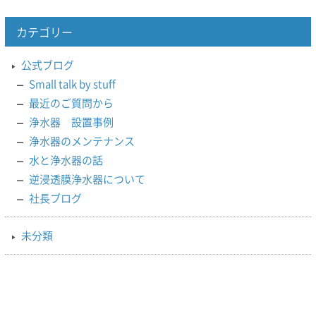
カテゴリー
公式ブログ
Small talk by stuff
最近のご質問から
浄水器 設置事例
浄水器のメンテナンス
水と浄水器の話
逆浸透膜浄水器について
社長ブログ
未分類