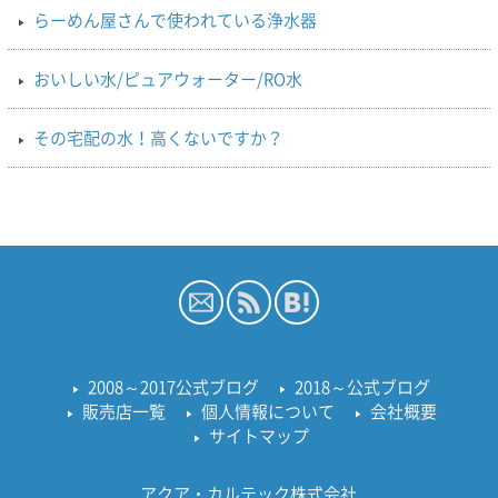
らーめん屋さんで使われている浄水器
おいしい水/ピュアウォーター/RO水
その宅配の水！高くないですか？
2008～2017公式ブログ
2018～公式ブログ
販売店一覧
個人情報について
会社概要
サイトマップ
アクア・カルテック株式会社