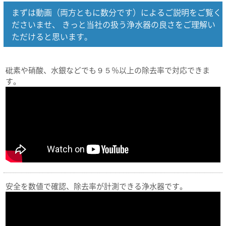
まずは動画（両方ともに数分です）によるご説明をご覧く
ださいませ、 きっと当社の扱う浄水器の良さをご理解い
ただけると思います。
砒素や硝酸、水銀などでも９５％以上の除去率で対応できま
す。
安全を数値で確認、除去率が計測できる浄水器です。