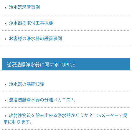
浄水器設置事例
浄水器の取付工事概要
お客様の浄水器の設置事例
逆浸透膜浄水器に関するTOPICS
浄水器の基礎知識
逆浸透膜浄水器の分離メカニズム
放射性物質を除去出来る浄水器かどうか？TDSメーターで簡
単に判ります。