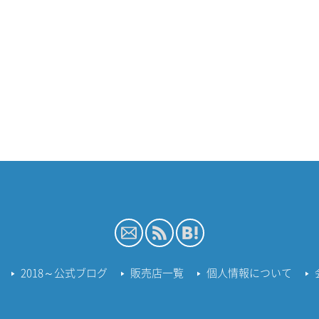
2018～公式ブログ
販売店一覧
個人情報について