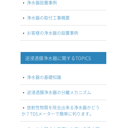
浄水器設置事例
浄水器の取付工事概要
お客様の浄水器の設置事例
逆浸透膜浄水器に関するTOPICS
浄水器の基礎知識
逆浸透膜浄水器の分離メカニズム
放射性物質を除去出来る浄水器かどう
か？TDSメーターで簡単に判ります。