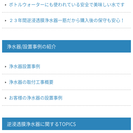
ボトルウォーターにも使われている安全で美味しい水です
２３年間逆浸透膜浄水器一筋だから購入後の保守も安心！
浄水器/設置事例の紹介
浄水器設置事例
浄水器の取付工事概要
お客様の浄水器の設置事例
逆浸透膜浄水器に関するTOPICS