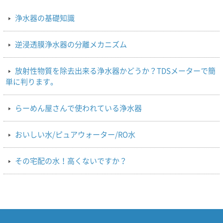
浄水器の基礎知識
逆浸透膜浄水器の分離メカニズム
放射性物質を除去出来る浄水器かどうか？TDSメーターで簡
単に判ります。
らーめん屋さんで使われている浄水器
おいしい水/ピュアウォーター/RO水
その宅配の水！高くないですか？