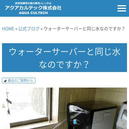
HOME
»
公式ブログ
» ウォーターサーバーと同じ水なのですか？
ウォーターサーバーと同じ水
なのですか？
最近のご質問から