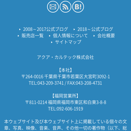
2008～2017公式ブログ
2018～公式ブログ
販売店一覧
個人情報について
会社概要
サイトマップ
アクア・カルテック株式会社
【本社】
〒264-0016 千葉県千葉市若葉区大宮町3092-1
TEL:043-209-3741 / FAX:043-208-4731
【福岡営業所】
〒811-0214 福岡県福岡市東区和白東3-8-8
TEL:092-606-1919
本ウェブサイト及び本ウェブサイト上に掲載している個々の文
章、写真、映像、音楽、音声、その他一切の著作物（以下、総