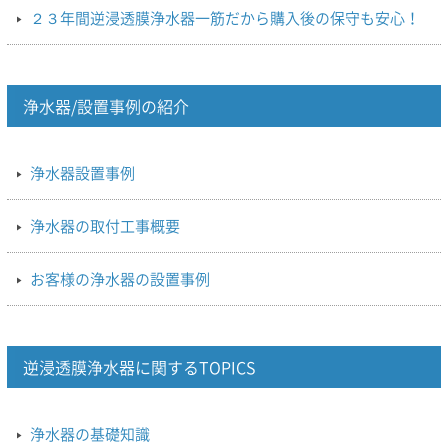
２３年間逆浸透膜浄水器一筋だから購入後の保守も安心！
浄水器/設置事例の紹介
浄水器設置事例
浄水器の取付工事概要
お客様の浄水器の設置事例
逆浸透膜浄水器に関するTOPICS
浄水器の基礎知識