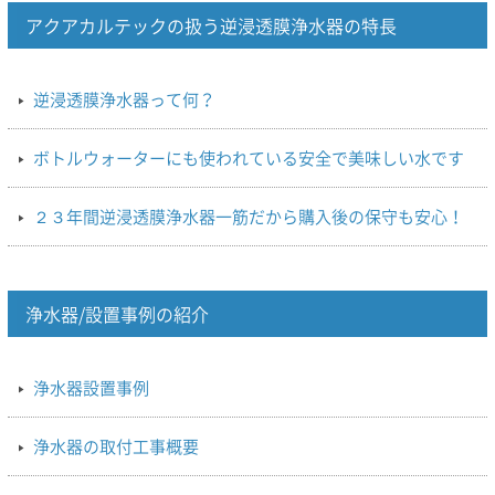
アクアカルテックの扱う逆浸透膜浄水器の特長
逆浸透膜浄水器って何？
ボトルウォーターにも使われている安全で美味しい水です
２３年間逆浸透膜浄水器一筋だから購入後の保守も安心！
浄水器/設置事例の紹介
浄水器設置事例
浄水器の取付工事概要