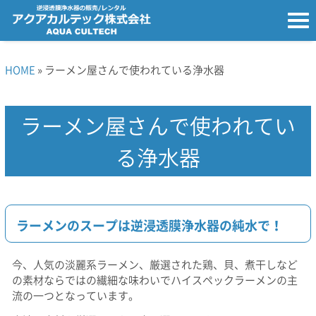
HOME
» ラーメン屋さんで使われている浄水器
ラーメン屋さんで使われてい
る浄水器
ラーメンのスープは逆浸透膜浄水器の純水で！
今、人気の淡麗系ラーメン、厳選された鶏、貝、煮干しなど
の素材ならではの繊細な味わいでハイスペックラーメンの主
流の一つとなっています。