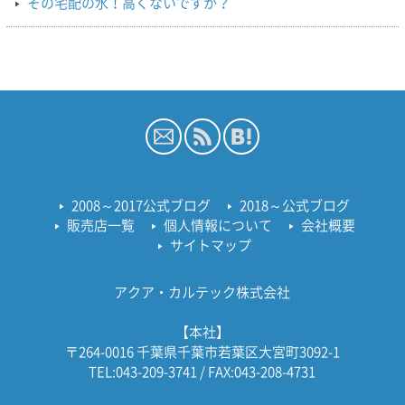
その宅配の水！高くないですか？
2008～2017公式ブログ
2018～公式ブログ
販売店一覧
個人情報について
会社概要
サイトマップ
アクア・カルテック株式会社
【本社】
〒264-0016 千葉県千葉市若葉区大宮町3092-1
TEL:043-209-3741 / FAX:043-208-4731