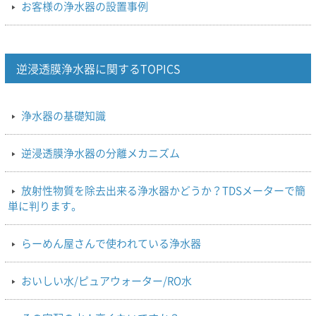
お客様の浄水器の設置事例
逆浸透膜浄水器に関するTOPICS
浄水器の基礎知識
逆浸透膜浄水器の分離メカニズム
放射性物質を除去出来る浄水器かどうか？TDSメーターで簡
単に判ります。
らーめん屋さんで使われている浄水器
おいしい水/ピュアウォーター/RO水